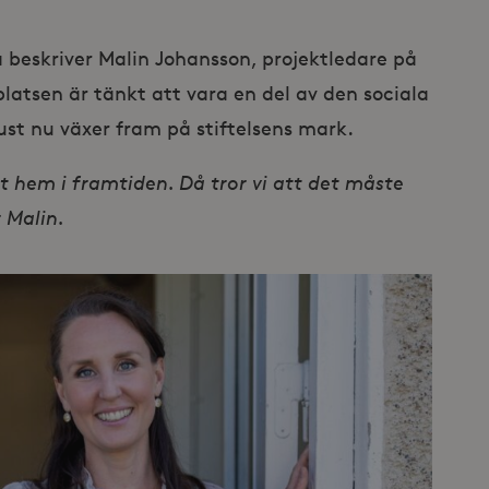
 beskriver Malin Johansson, projektledare på
latsen är tänkt att vara en del av den sociala
ust nu växer fram på stiftelsens mark.
t hem i framtiden. Då tror vi att det måste
 Malin.