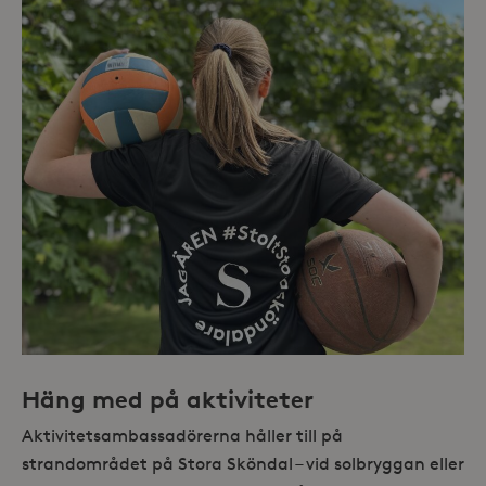
Häng med på aktiviteter
Aktivitetsambassadörerna håller till på
strandområdet på Stora Sköndal – vid solbryggan eller