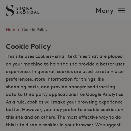
Stora
Meny
Sköndal
Hem
›
Cookie Policy
Cookie Policy
This site uses cookies – small text files that are placed
on your machine to help the site provide a better user
experience. In general, cookies are used to retain user
preferences, store information for things like
shopping carts, and provide anonymised tracking
data to third party applications like Google Analytics.
As a rule, cookies will make your browsing experience
better. However, you may prefer to disable cookies on
this site and on others. The most effective way to do
this is to disable cookies in your browser. We suggest