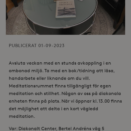
PUBLICERAT 01-09-2023
Avsluta veckan med en stunds avkoppling i en
ombonad miljö. Ta med en bok/tidning att läsa,
handarbete eller liknande om du vill.
Meditationsrummet finns tillgängligt för egen
meditation och stillhet. Någon av oss på diakonala
enheten finns på plats. När vi öppnar kl. 13.00 finns
det möjlighet att delta i en kort vägledd
meditation.
Var: Diakonalt Center, Bertel Andréns väg 5