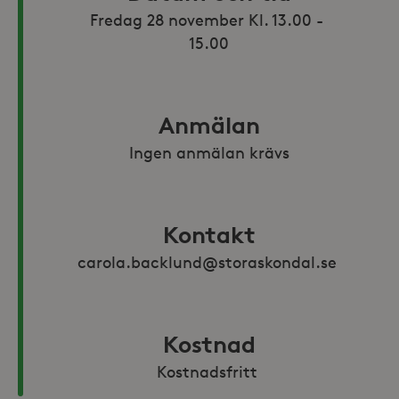
Fredag 28 november Kl. 13.00 - 
Anmälan
Ingen anmälan krävs
Kontakt
carola.backlund@storaskondal.se 
Kostnad
Kostnadsfritt 