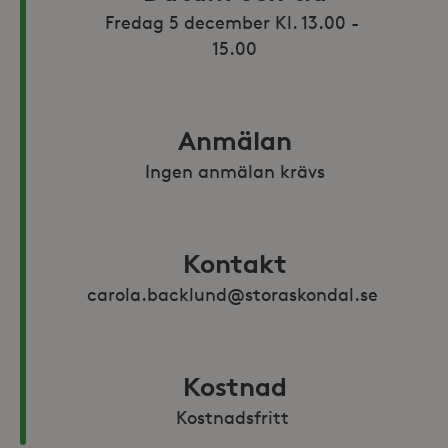
Fredag 5 december Kl. 13.00 - 
Anmälan
Ingen anmälan krävs
Kontakt
carola.backlund@storaskondal.se 
Kostnad
Kostnadsfritt 