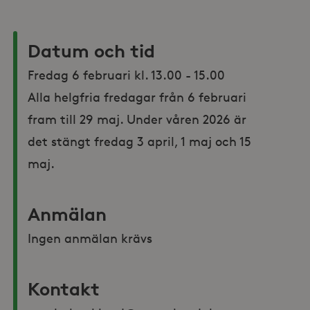
Datum och tid
Fredag 6 februari kl. 13.00 - 15.00

Alla helgfria fredagar från 6 februari 
fram till 29 maj. Under våren 2026 är 
det stängt fredag 3 april, 1 maj och 15 
maj. 
Anmälan
Ingen anmälan krävs
Kontakt