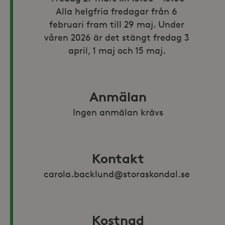
Alla helgfria fredagar från 6 
februari fram till 29 maj. Under 
våren 2026 är det stängt fredag 3 
april, 1 maj och 15 maj. 
Anmälan
Ingen anmälan krävs
Kontakt
carola.backlund@storaskondal.se 
Kostnad