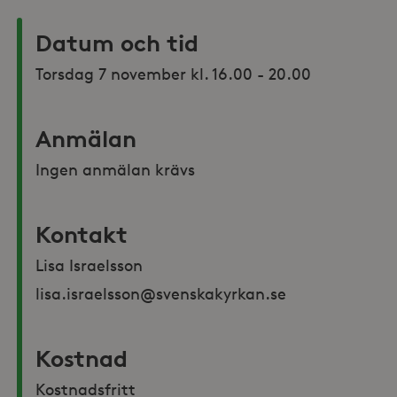
Datum och tid
Torsdag 7 november kl. 16.00 - 20.00
Anmälan
Ingen anmälan krävs
Kontakt
Lisa Israelsson 
lisa.israelsson@svenskakyrkan.se
Kostnad
Kostnadsfritt 