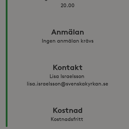
20.00
Anmälan
Ingen anmälan krävs
Kontakt
Lisa Israelsson 
lisa.israelsson@svenskakyrkan.se
Kostnad
Kostnadsfritt 