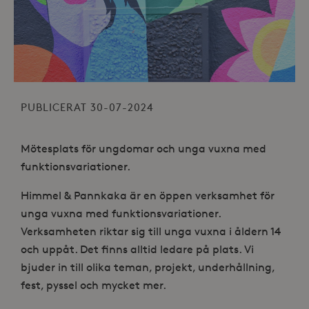
PUBLICERAT 30-07-2024
Mötesplats för ungdomar och unga vuxna med
funktionsvariationer.
Himmel & Pannkaka är en öppen verksamhet för
unga vuxna med funktionsvariationer.
Verksamheten riktar sig till unga vuxna i åldern 14
och uppåt. Det finns alltid ledare på plats. Vi
bjuder in till olika teman, projekt, underhållning,
fest, pyssel och mycket mer.