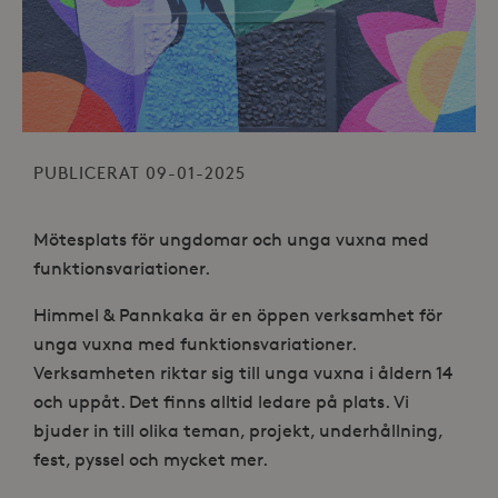
PUBLICERAT 09-01-2025
Mötesplats för ungdomar och unga vuxna med
funktionsvariationer.
Himmel & Pannkaka är en öppen verksamhet för
unga vuxna med funktionsvariationer.
Verksamheten riktar sig till unga vuxna i åldern 14
och uppåt. Det finns alltid ledare på plats. Vi
bjuder in till olika teman, projekt, underhållning,
fest, pyssel och mycket mer.