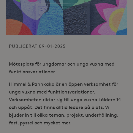
PUBLICERAT 09-01-2025
Mötesplats för ungdomar och unga vuxna med
funktionsvariationer.
Himmel & Pannkaka är en öppen verksamhet för
unga vuxna med funktionsvariationer.
Verksamheten riktar sig till unga vuxna i åldern 14
och uppåt. Det finns alltid ledare på plats. Vi
bjuder in till olika teman, projekt, underhållning,
fest, pyssel och mycket mer.