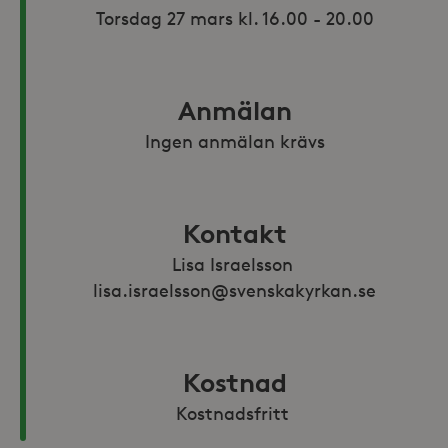
Torsdag 27 mars kl. 16.00 - 20.00
Anmälan
Ingen anmälan krävs
Kontakt
Lisa Israelsson 
lisa.israelsson@svenskakyrkan.se
Kostnad
Kostnadsfritt 