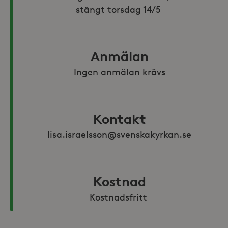
stängt torsdag 14/5 
Anmälan
Ingen anmälan krävs
Kontakt
lisa.israelsson@svenskakyrkan.se
Kostnad
Kostnadsfritt 