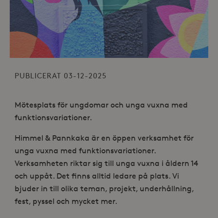
PUBLICERAT 03-12-2025
Mötesplats för ungdomar och unga vuxna med
funktionsvariationer.
Himmel & Pannkaka är en öppen verksamhet för
unga vuxna med funktionsvariationer.
Verksamheten riktar sig till unga vuxna i åldern 14
och uppåt. Det finns alltid ledare på plats. Vi
bjuder in till olika teman, projekt, underhållning,
fest, pyssel och mycket mer.