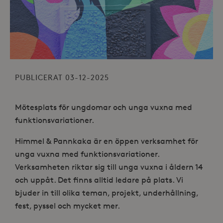
PUBLICERAT 03-12-2025
Mötesplats för ungdomar och unga vuxna med
funktionsvariationer.
Himmel & Pannkaka är en öppen verksamhet för
unga vuxna med funktionsvariationer.
Verksamheten riktar sig till unga vuxna i åldern 14
och uppåt. Det finns alltid ledare på plats. Vi
bjuder in till olika teman, projekt, underhållning,
fest, pyssel och mycket mer.