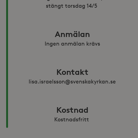
stängt torsdag 14/5 
Anmälan
Ingen anmälan krävs
Kontakt
lisa.israelsson@svenskakyrkan.se
Kostnad
Kostnadsfritt 