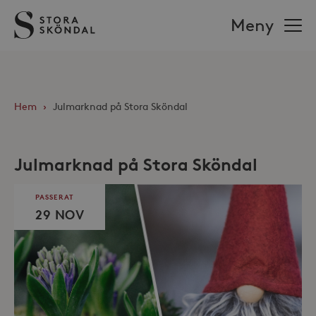
Stora
Meny
Sköndal
Hem
›
Julmarknad på Stora Sköndal
Julmarknad på Stora Sköndal
PASSERAT
29 NOV