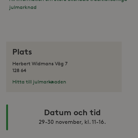
julmarknad
Plats
Herbert Widmans Väg 7
128 64
Hitta till julmarknaden
Datum och tid
29-30 november, kl. 11-16.