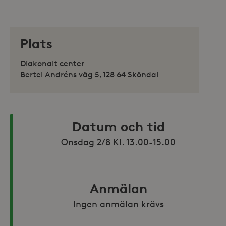
Plats
Diakonalt center
Bertel Andréns väg 5, 128 64 Sköndal
Datum och tid
Onsdag 2/8 Kl. 13.00-15.00
Anmälan
Ingen anmälan krävs