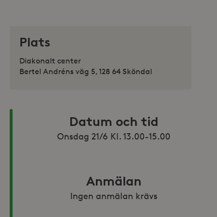
Plats
Diakonalt center
Bertel Andréns väg 5, 128 64 Sköndal
Datum och tid
Onsdag 21/6 Kl. 13.00-15.00
Anmälan
Ingen anmälan krävs