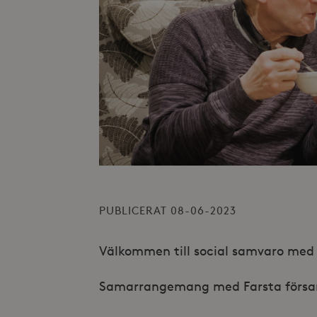
PUBLICERAT 08-06-2023
Välkommen till social samvaro med 
Samarrangemang med Farsta försa