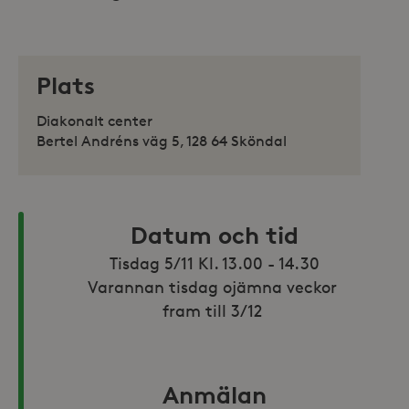
Plats
Diakonalt center
Bertel Andréns väg 5, 128 64 Sköndal
Datum och tid
Tisdag 5/11 Kl. 13.00 - 14.30

Varannan tisdag ojämna veckor 
fram till 3/12 
Anmälan