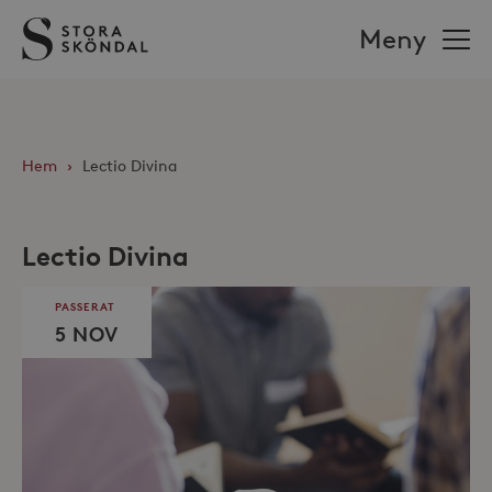
Stora
Meny
Sköndal
Hem
›
Lectio Divina
Lectio Divina
PASSERAT
5 NOV