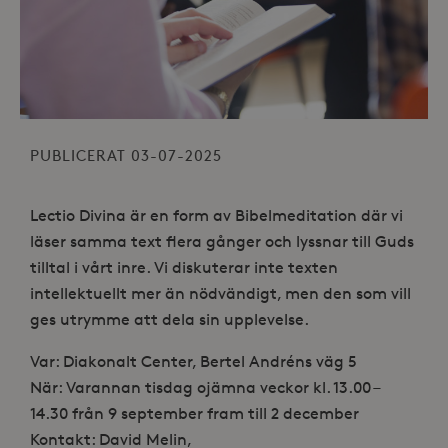
PUBLICERAT 03-07-2025
Lectio Divina är en form av Bibelmeditation där vi
läser samma text flera gånger och lyssnar till Guds
tilltal i vårt inre. Vi diskuterar inte texten
intellektuellt mer än nödvändigt, men den som vill
ges utrymme att dela sin upplevelse.
Var: Diakonalt Center, Bertel Andréns väg 5
När: Varannan tisdag ojämna veckor kl. 13.00 –
14.30 från 9 september fram till 2 december
Kontakt: David Melin,