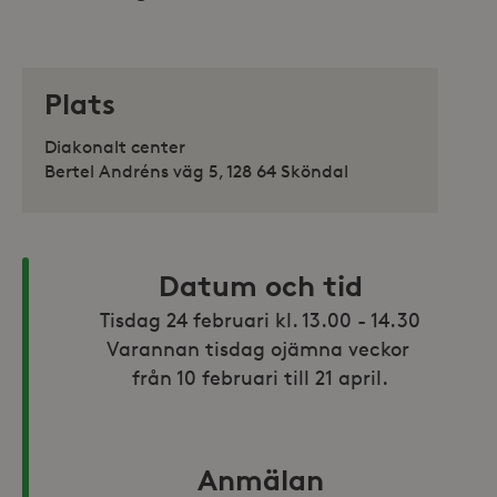
Plats
Diakonalt center
Bertel Andréns väg 5, 128 64 Sköndal
Datum och tid
Tisdag 24 februari kl. 13.00 - 14.30

Varannan tisdag ojämna veckor 
från 10 februari till 21 april.
Anmälan