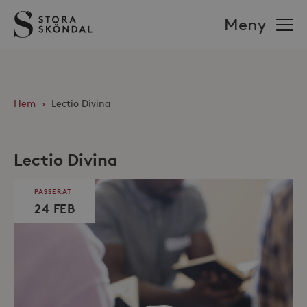
Stora
Meny
Sköndal
Hem
›
Lectio Divina
Lectio Divina
PASSERAT
24 FEB