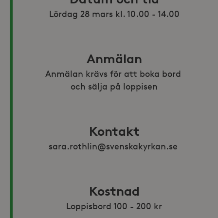
Lördag 28 mars kl. 10.00 - 14.00
Anmälan
Anmälan krävs för att boka bord 
och sälja på loppisen
Kontakt
sara.rothlin@svenskakyrkan.se 
Kostnad
Loppisbord 100 - 200 kr