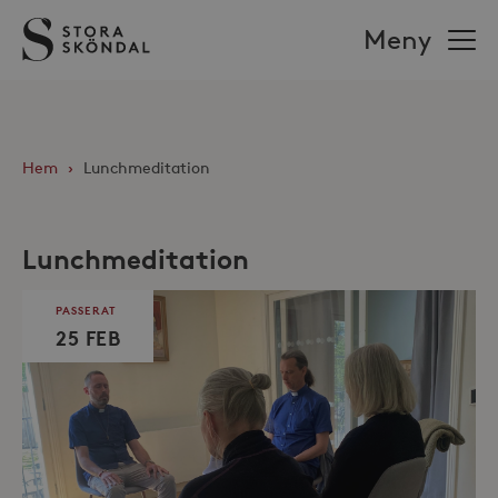
Stora
Meny
Sköndal
Hem
›
Lunchmeditation
Lunchmeditation
PASSERAT
25 FEB