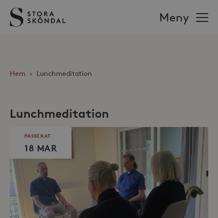
Stora
Meny
Sköndal
Hem
›
Lunchmeditation
Lunchmeditation
PASSERAT
18 MAR