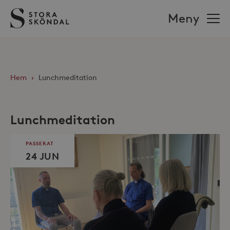
Stora
Meny
Sköndal
Hem
›
Lunchmeditation
Lunchmeditation
PASSERAT
24 JUN