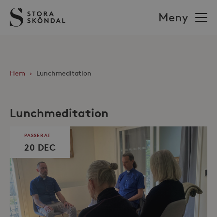
Stora
Meny
Sköndal
Hem
›
Lunchmeditation
Lunchmeditation
PASSERAT
20 DEC