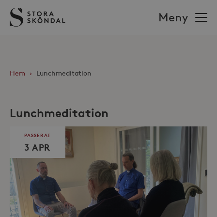
Stora
Meny
Sköndal
Hem
›
Lunchmeditation
Lunchmeditation
PASSERAT
3 APR