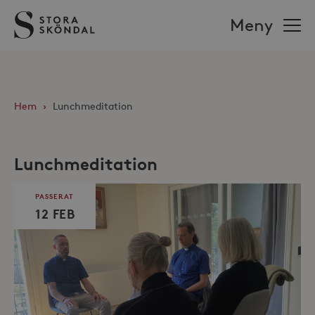
Stora
Meny
Sköndal
Hem
›
Lunchmeditation
Lunchmeditation
PASSERAT
12 FEB