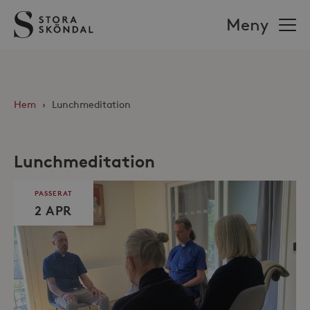
Stora
Meny
Sköndal
Hem
›
Lunchmeditation
Lunchmeditation
PASSERAT
2 APR