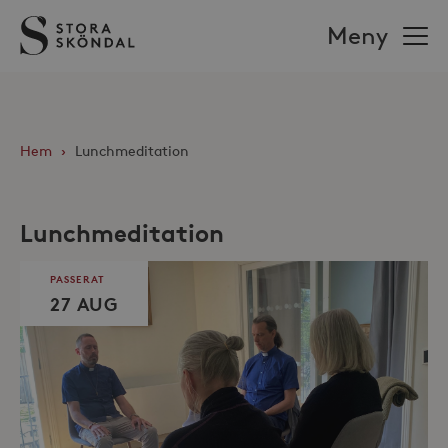
Stora
Meny
Sköndal
Hem
›
Lunchmeditation
Lunchmeditation
PASSERAT
27 AUG