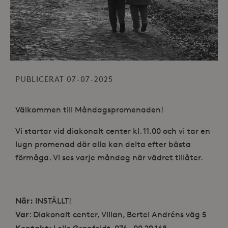
PUBLICERAT 07-07-2025
Välkommen till Måndagspromenaden!
Vi startar vid diakonalt center kl. 11.00 och vi tar en
lugn promenad där alla kan delta efter bästa
förmåga. Vi ses varje måndag när vädret tillåter.
När:
INSTÄLLT!
Var
: Diakonalt center, Villan, Bertel Andréns väg 5