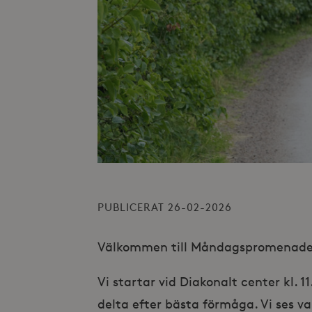
PUBLICERAT 26-02-2026
Välkommen till Måndagspromenade
Vi startar vid Diakonalt center kl. 
delta efter bästa förmåga. Vi ses v