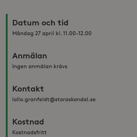
Datum och tid
Måndag 27 april kl. 11.00-12.00
Anmälan
Ingen anmälan krävs
Kontakt
lollo.granfeldt@storaskondal.se 
Kostnad
Kostnadsfritt 