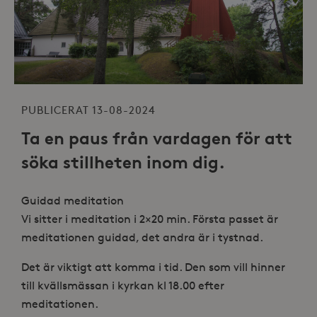
PUBLICERAT 13-08-2024
Ta en paus från vardagen för att
söka stillheten inom dig.
Guidad meditation
Vi sitter i meditation i 2×20 min. Första passet är
meditationen guidad, det andra är i tystnad.
Det är viktigt att komma i tid. Den som vill hinner
till kvällsmässan i kyrkan kl 18.00 efter
meditationen.