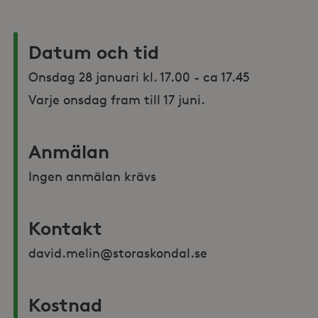
Datum och tid
Onsdag 28 januari kl. 17.00 - ca 17.45

Varje onsdag fram till 17 juni.
Anmälan
Ingen anmälan krävs
Kontakt
david.melin@storaskondal.se
Kostnad