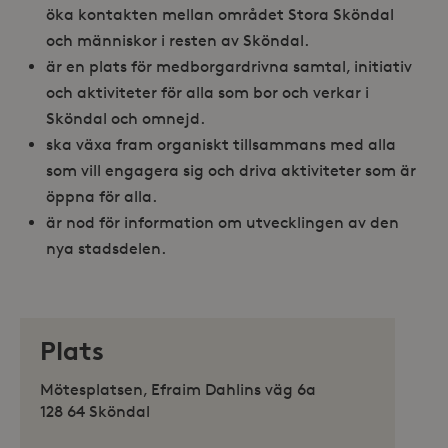
öka kontakten mellan området Stora Sköndal
och människor i resten av Sköndal.
är en plats för medborgardrivna samtal, initiativ
och aktiviteter för alla som bor och verkar i
Sköndal och omnejd.
ska växa fram organiskt tillsammans med alla
som vill engagera sig och driva aktiviteter som är
öppna för alla.
är nod för information om utvecklingen av den
nya stadsdelen.
Plats
Mötesplatsen, Efraim Dahlins väg 6a
128 64 Sköndal