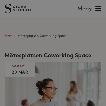
Stora
Meny
Sköndal
Hem
›
Mötesplatsen Coworking Space
Mötesplatsen Coworking Space
PASSERAT
20 MAR