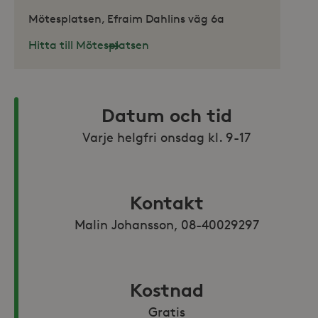
Mötesplatsen, Efraim Dahlins väg 6a
Hitta till Mötesplatsen
Datum och tid
Varje helgfri onsdag kl. 9-17
Kontakt
Malin Johansson, 08-40029297
Kostnad
Gratis