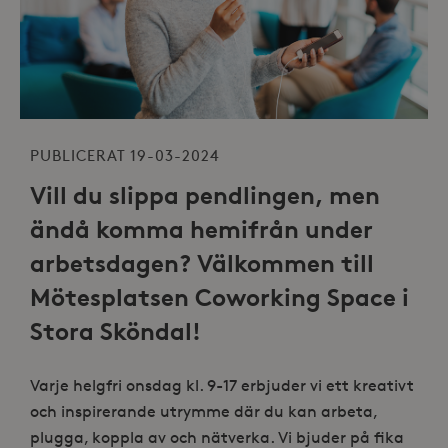
PUBLICERAT 19-03-2024
Vill du slippa pendlingen, men
ändå komma hemifrån under
arbetsdagen? Välkommen till
Mötesplatsen Coworking Space i
Stora Sköndal!
Varje helgfri onsdag kl. 9-17 erbjuder vi ett kreativt
och inspirerande utrymme där du kan arbeta,
plugga, koppla av och nätverka. Vi bjuder på fika