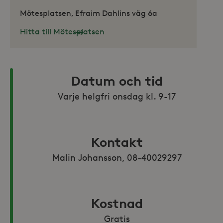
Mötesplatsen, Efraim Dahlins väg 6a
Hitta till Mötesplatsen
Datum och tid
Varje helgfri onsdag kl. 9-17
Kontakt
Malin Johansson, 08-40029297
Kostnad
Gratis