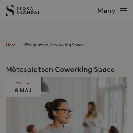
Stora
Meny
Sköndal
Hem
›
Mötesplatsen Coworking Space
Mötesplatsen Coworking Space
PASSERAT
8 MAJ