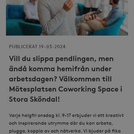
PUBLICERAT 19-03-2024
Vill du slippa pendlingen, men
ändå komma hemifrån under
arbetsdagen? Välkommen till
Mötesplatsen Coworking Space i
Stora Sköndal!
Varje helgfri onsdag kl. 9-17 erbjuder vi ett kreativt
och inspirerande utrymme där du kan arbeta,
plugga, koppla av och nätverka. Vi bjuder på fika