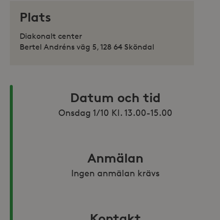
Plats
Diakonalt center
Bertel Andréns väg 5, 128 64 Sköndal
Datum och tid
Onsdag 1/10 Kl. 13.00-15.00
Anmälan
Ingen anmälan krävs
Kontakt