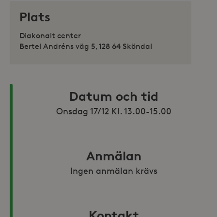
Plats
Diakonalt center
Bertel Andréns väg 5, 128 64 Sköndal
Datum och tid
Onsdag 17/12 Kl. 13.00-15.00
Anmälan
Ingen anmälan krävs
Kontakt