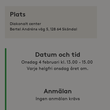
Plats
Diakonalt center
Bertel Andréns väg 5, 128 64 Sköndal
Datum och tid
Onsdag 4 februari kl. 13.00 - 15.00 

Varje helgfri onsdag året om.
Anmälan
Ingen anmälan krävs