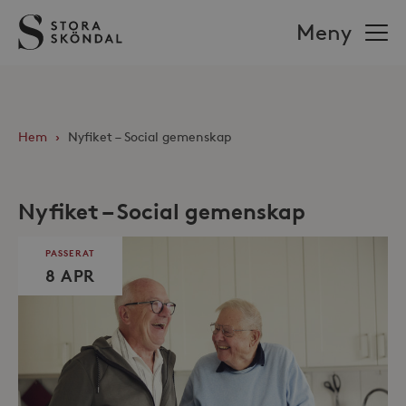
Stora
Meny
Sköndal
Hem
›
Nyfiket – Social gemenskap
Nyfiket – Social gemenskap
PASSERAT
8 APR