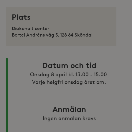
Plats
Diakonalt center
Bertel Andréns väg 5, 128 64 Sköndal
Datum och tid
Onsdag 8 april kl. 13.00 - 15.00 

Varje helgfri onsdag året om.
Anmälan
Ingen anmälan krävs