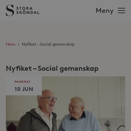
Stora
Meny
Sköndal
Hem
›
Nyfiket – Social gemenskap
Nyfiket – Social gemenskap
PASSERAT
10 JUN