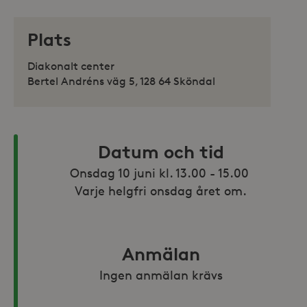
Plats
Diakonalt center
Bertel Andréns väg 5, 128 64 Sköndal
Datum och tid
Onsdag 10 juni kl. 13.00 - 15.00 

Varje helgfri onsdag året om.
Anmälan
Ingen anmälan krävs