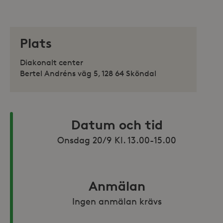
Plats
Diakonalt center
Bertel Andréns väg 5, 128 64 Sköndal
Datum och tid
Onsdag 20/9 Kl. 13.00-15.00
Anmälan
Ingen anmälan krävs