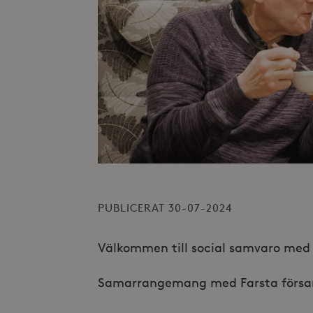
PUBLICERAT 30-07-2024
Välkommen till social samvaro med 
Samarrangemang med Farsta försa