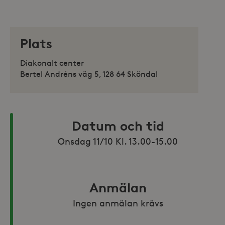
Plats
Diakonalt center
Bertel Andréns väg 5, 128 64 Sköndal
Datum och tid
Onsdag 11/10 Kl. 13.00-15.00
Anmälan
Ingen anmälan krävs