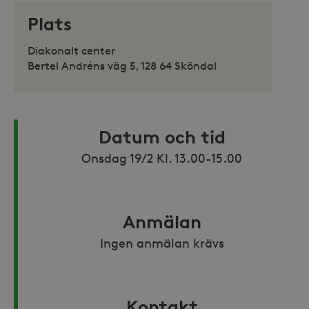
Plats
Diakonalt center
Bertel Andréns väg 5, 128 64 Sköndal
Datum och tid
Onsdag 19/2 Kl. 13.00-15.00
Anmälan
Ingen anmälan krävs
Kontakt