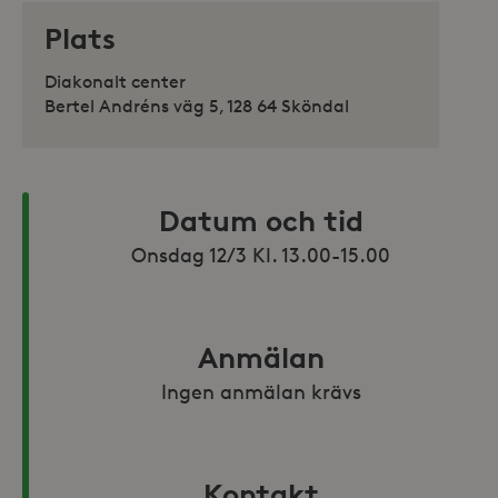
Plats
Diakonalt center
Bertel Andréns väg 5, 128 64 Sköndal
Datum och tid
Onsdag 12/3 Kl. 13.00-15.00
Anmälan
Ingen anmälan krävs
Kontakt