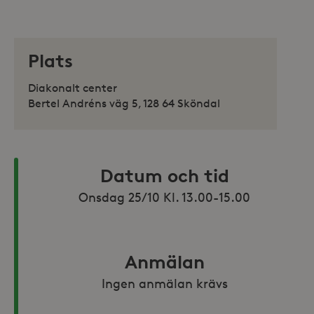
Plats
Diakonalt center
Bertel Andréns väg 5, 128 64 Sköndal
Datum och tid
Onsdag 25/10 Kl. 13.00-15.00
Anmälan
Ingen anmälan krävs