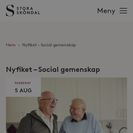
Stora
Meny
Sköndal
Hem
›
Nyfiket – Social gemenskap
Nyfiket – Social gemenskap
PASSERAT
5 AUG