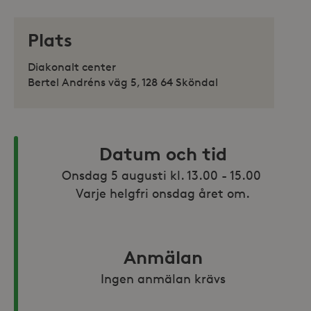
Plats
Diakonalt center
Bertel Andréns väg 5, 128 64 Sköndal
Datum och tid
Onsdag 5 augusti kl. 13.00 - 15.00 

Varje helgfri onsdag året om.
Anmälan
Ingen anmälan krävs