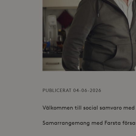
PUBLICERAT 04-06-2026
Välkommen till social samvaro med 
Samarrangemang med Farsta försa